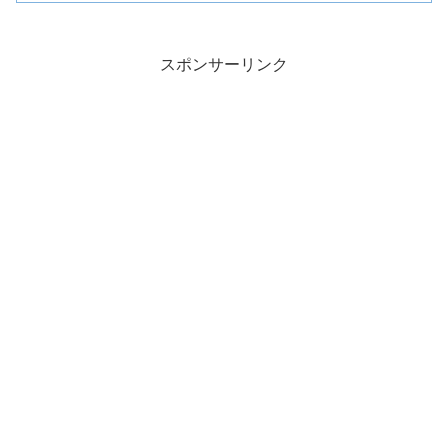
スポンサーリンク