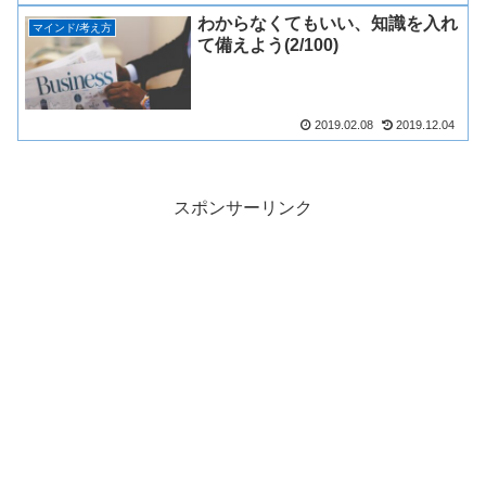
わからなくてもいい、知識を入れ
マインド/考え方
て備えよう(2/100)
2019.02.08
2019.12.04
スポンサーリンク