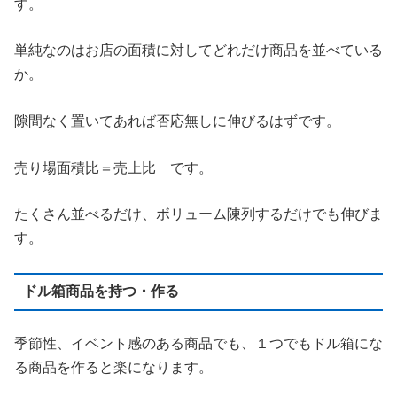
す。
単純なのはお店の面積に対してどれだけ商品を並べている
か。
隙間なく置いてあれば否応無しに伸びるはずです。
売り場面積比＝売上比 です。
たくさん並べるだけ、ボリューム陳列するだけでも伸びま
す。
ドル箱商品を持つ・作る
季節性、イベント感のある商品でも、１つでもドル箱にな
る商品を作ると楽になります。