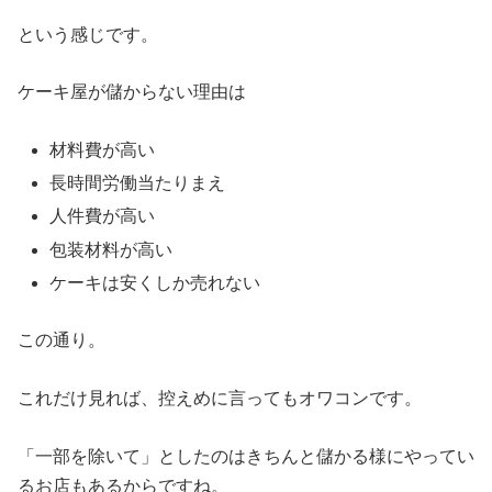
という感じです。
ケーキ屋が儲からない理由は
材料費が高い
長時間労働当たりまえ
人件費が高い
包装材料が高い
ケーキは安くしか売れない
この通り。
これだけ見れば、控えめに言ってもオワコンです。
「一部を除いて」としたのはきちんと儲かる様にやってい
るお店もあるからですね。