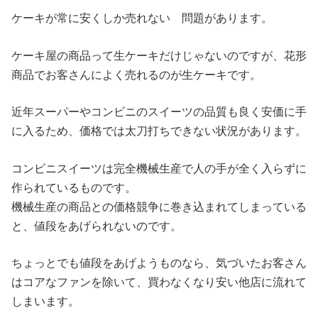
ケーキが常に安くしか売れない 問題があります。
ケーキ屋の商品って生ケーキだけじゃないのですが、花形
商品でお客さんによく売れるのが生ケーキです。
近年スーパーやコンビニのスイーツの品質も良く安価に手
に入るため、価格では太刀打ちできない状況があります。
コンビニスイーツは完全機械生産で人の手が全く入らずに
作られているものです。
機械生産の商品との価格競争に巻き込まれてしまっている
と、値段をあげられないのです。
ちょっとでも値段をあげようものなら、気づいたお客さん
はコアなファンを除いて、買わなくなり安い他店に流れて
しまいます。