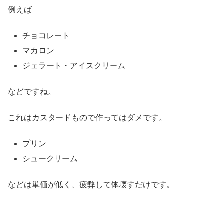
例えば
チョコレート
マカロン
ジェラート・アイスクリーム
などですね。
これはカスタードもので作ってはダメです。
プリン
シュークリーム
などは単価が低く、疲弊して体壊すだけです。