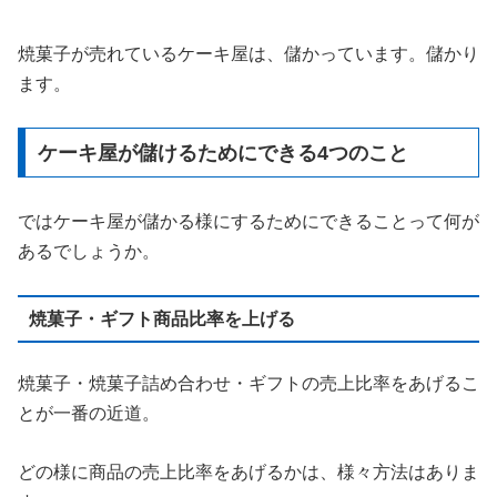
焼菓子が売れているケーキ屋は、儲かっています。儲かり
ます。
ケーキ屋が儲けるためにできる4つのこと
ではケーキ屋が儲かる様にするためにできることって何が
あるでしょうか。
焼菓子・ギフト商品比率を上げる
焼菓子・焼菓子詰め合わせ・ギフトの売上比率をあげるこ
とが一番の近道。
どの様に商品の売上比率をあげるかは、様々方法はありま