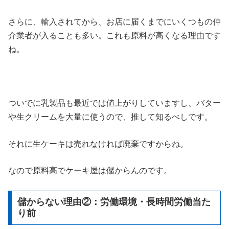
さらに、輸入されてから、お店に届くまでにいくつもの仲
介業者が入ることも多い。これも原料が高くなる理由です
ね。
ついでに乳製品も最近では値上がりしていますし、バター
や生クリームを大量に使うので、推して知るべしです。
それに生ケーキは売れなければ廃棄ですからね。
なので原料高でケーキ屋は儲からんのです。
儲からない理由②：労働環境・長時間労働当た
り前