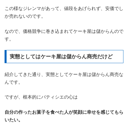
この様なジレンマがあって、値段をあげられず、安価でし
か売れないのです。
なので、価格競争に巻き込まれてケーキ屋は儲からんので
す。
実態としてはケーキ屋は儲からん商売だけど
紹介してきた通り、実態としてケーキ屋は儲からん商売な
んです。
ですが、根本的にパティシエの心は
自分の作ったお菓子を食べた人が笑顔に幸せを感じてもら
いたい。