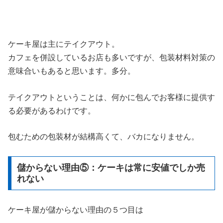
ケーキ屋は主にテイクアウト。
カフェを併設しているお店も多いですが、包装材料対策の
意味合いもあると思います。多分。
テイクアウトということは、何かに包んでお客様に提供す
る必要があるわけです。
包むための包装材が結構高くて、バカになりません。
儲からない理由⑤：ケーキは常に安値でしか売
れない
ケーキ屋が儲からない理由の５つ目は