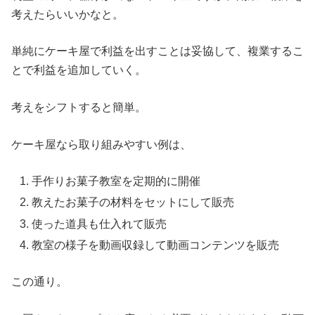
考えたらいいかなと。
単純にケーキ屋で利益を出すことは妥協して、複業するこ
とで利益を追加していく。
考えをシフトすると簡単。
ケーキ屋なら取り組みやすい例は、
手作りお菓子教室を定期的に開催
教えたお菓子の材料をセットにして販売
使った道具も仕入れて販売
教室の様子を動画収録して動画コンテンツを販売
この通り。