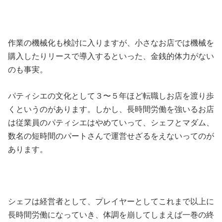
作業の機械化も検討に入りますが、小さなお店では機械を
購入したりリースで導入するといった、金銭的体力がない
のも事実。
パティシエの文化として３〜５年ほど転職しお店を渡り歩
くというのがあります。しかし、長時間労働を強いるお店
は従業員のパティシエはやめていって、シェフとマダム、
数名の短時間のパートさんで運営せざるをえないってのが
あります。
シェフは経営者として、プレイヤーとしてこれまで以上に
長時間労働になっていき、体調を崩してしまえば一巻の終