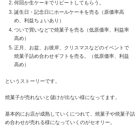
何回か生ケーキでリピートしてもらう。
誕生日・記念日にホールケーキを売る（原価率高
め、利益ちょいあり）
ついで買いなどで焼菓子を売る（低原価率、利益率
高め）
正月、お盆、お彼岸、クリスマスなどのイベントで
焼菓子詰め合わせギフトを売る。（低原価率、利益
高め）
というストーリーです。
焼菓子が売れないと儲けが出ない様になってます。
基本的にお店が成熟していくにつれて、焼菓子や焼菓子詰
め合わせが売れる様になっていくのがセオリー。