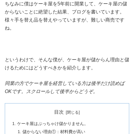
ちなみに僕はケーキ屋を5年前に開業して、ケーキ屋の儲
からないことに絶望した結果、ブログを書いています。
様々手を替え品を替えやっていますが、難しい商売です
ね。
というわけで、そんな僕が、ケーキ屋が儲からん理由と儲
けるためにはどうすべきかを紹介します。
同業の方でケーキ屋を経営している方は後半だけ読めば
OKです。スクロールして後半からどうぞ。
目次
ケーキ屋はぶっちゃけ儲かりません。
儲からない理由①：材料費が高い