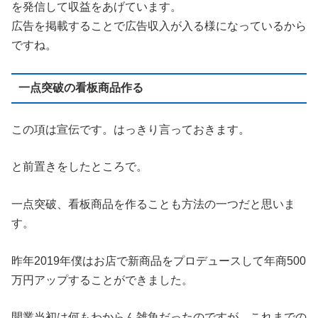
を発信して収益をあげています。
広告を掲載することで広告収入が入る様になっているから
ですね。
一点突破の看板商品作る
この項は宣伝です。はっきり言っておきます。
と前置きをしたところで。
一点突破、看板商品を作ることも方法の一つだと思いま
す。
昨年2019年僕はお店で新商品をプロデュースして年商500
万円アップすることができました。
開業当初は何もわからん雑魚だったのですが、これまでの