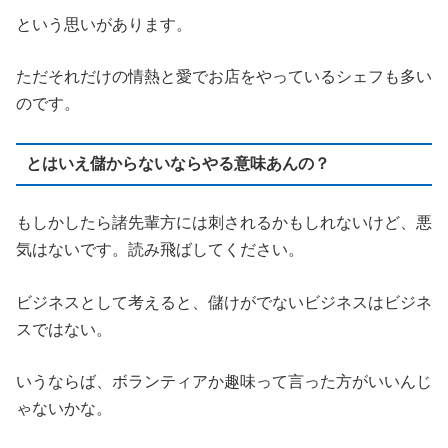
という思いがあります。
ただそれだけの情熱と愛でお店をやっているシェフも多い
のです。
とはいえ儲からないならやる意味あんの？
もしかしたら諸先輩方には刺されるかもしれないけど、悪
気はないです。読み飛ばしてください。
ビジネスとして考えると、儲けがでないビジネスはビジネ
スではない。
いうならば、ボランティアか趣味って言った方がいいんじ
ゃないかな。