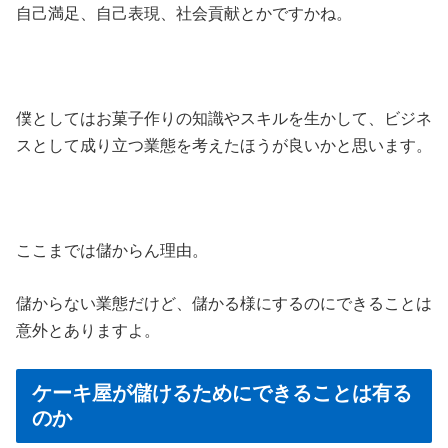
自己満足、自己表現、社会貢献とかですかね。
僕としてはお菓子作りの知識やスキルを生かして、ビジネ
スとして成り立つ業態を考えたほうが良いかと思います。
ここまでは儲からん理由。
儲からない業態だけど、儲かる様にするのにできることは
意外とありますよ。
ケーキ屋が儲けるためにできることは有る
のか