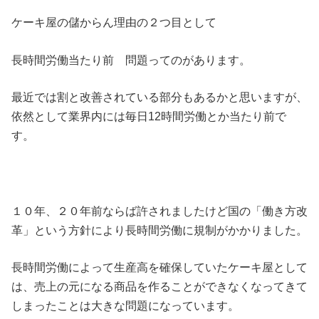
ケーキ屋の儲からん理由の２つ目として
長時間労働当たり前 問題ってのがあります。
最近では割と改善されている部分もあるかと思いますが、
依然として業界内には毎日12時間労働とか当たり前で
す。
１０年、２０年前ならば許されましたけど国の「働き方改
革」という方針により長時間労働に規制がかかりました。
長時間労働によって生産高を確保していたケーキ屋として
は、売上の元になる商品を作ることができなくなってきて
しまったことは大きな問題になっています。