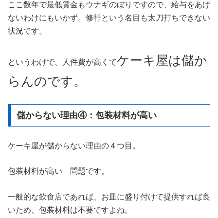
ここ数年で最低賃金もウナギのぼりですので、給与をあげ
ないわけにもいかず。修行という名目も太刀打ちできない
状況です。
ケーキ屋は
儲か
というわけで、人件費が高くて
らんのです。
儲からない理由④：包装材料が高い
ケーキ屋が儲からない理由の４つ目。
包装材料が高い 問題です。
一般的な飲食店であれば、お皿に盛り付けて提供すれば良
いため、包装材料は不要ですよね。