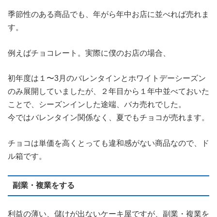
季節性のある商品でも、年がら年中お店に並べれば売れま
す。
例えばチョコレート。実際に僕のお店の場合、
初年度は１〜3月のバレンタインとホワイトデーシーズン
のみ展開していましたが、２年目から１年中並べておいた
ことで、シーズンインした途端、バカ売れでした。
今ではバレンタイン関係なく、夏でもチョコが売れます。
チョコは単価を高くとっても違和感がない商品なので、ド
ル箱です。
副業・複業をする
利益の薄い、儲けが出ないケーキ屋ですが、副業・複業を