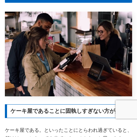
ケーキ屋であることに固執しすぎない方が楽
ケーキ屋である。といったことにとらわれ過ぎていると、