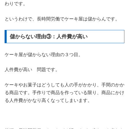
わりです。
というわけで、長時間労働でケーキ屋は儲からんです。
儲からない理由③：人件費が高い
ケーキ屋が儲からない理由の３つ目。
人件費が高い 問題です。
ケーキやお菓子はどうしても人の手がかかり、手間のかか
る商品です。手作りで商品を作っている限り、商品にかけ
る人件費がかなり高くなってしまいます。