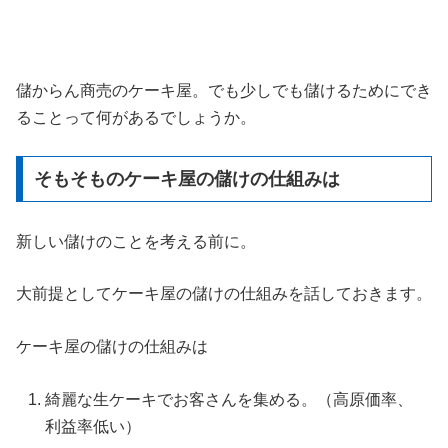
儲からん商売のケーキ屋。でも少しでも儲けるためにでき
ることって何があるでしょうか。
そもそものケーキ屋の儲けの仕組みは
新しい儲けのことを考える前に。
大前提としてケーキ屋の儲けの仕組みを話しておきます。
ケーキ屋の儲けの仕組みは
綺麗な生ケーキでお客さんを集める。（高原価率、
利益率低い）