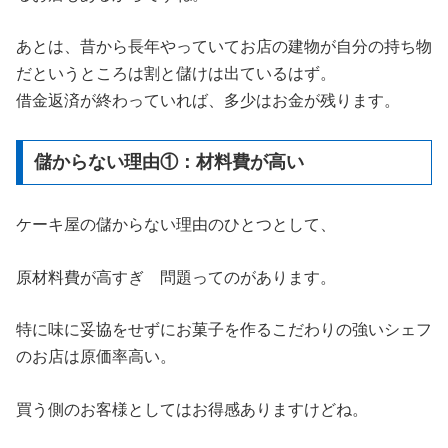
あとは、昔から長年やっていてお店の建物が自分の持ち物
だというところは割と儲けは出ているはず。
借金返済が終わっていれば、多少はお金が残ります。
儲からない理由①：材料費が高い
ケーキ屋の儲からない理由のひとつとして、
原材料費が高すぎ 問題ってのがあります。
特に味に妥協をせずにお菓子を作るこだわりの強いシェフ
のお店は原価率高い。
買う側のお客様としてはお得感ありますけどね。