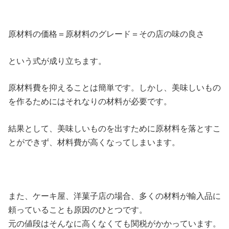
原材料の価格＝原材料のグレード＝その店の味の良さ
という式が成り立ちます。
原材料費を抑えることは簡単です。しかし、美味しいもの
を作るためにはそれなりの材料が必要です。
結果として、美味しいものを出すために原材料を落とすこ
とができず、材料費が高くなってしまいます。
また、ケーキ屋、洋菓子店の場合、多くの材料が輸入品に
頼っていることも原因のひとつです。
元の値段はそんなに高くなくても関税がかかっています。