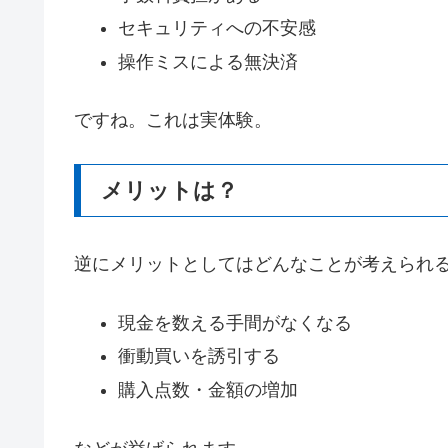
セキュリティへの不安感
操作ミスによる無決済
ですね。これは実体験。
メリットは？
逆にメリットとしてはどんなことが考えられ
現金を数える手間がなくなる
衝動買いを誘引する
購入点数・金額の増加