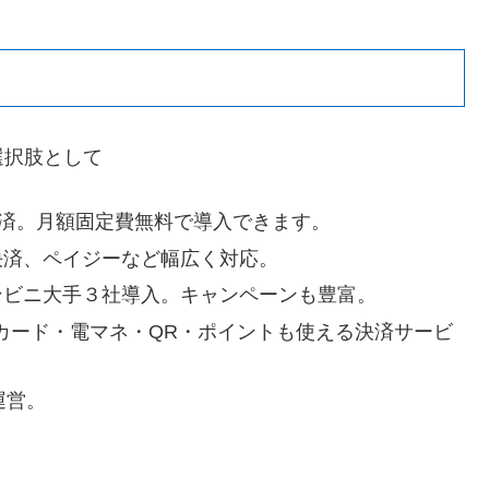
選択肢として
済。月額固定費無料で導入できます。
決済、ペイジーなど幅広く対応。
コンビニ大手３社導入。キャンペーンも豊富。
カード・電マネ・QR・ポイントも使える決済サービ
運営。