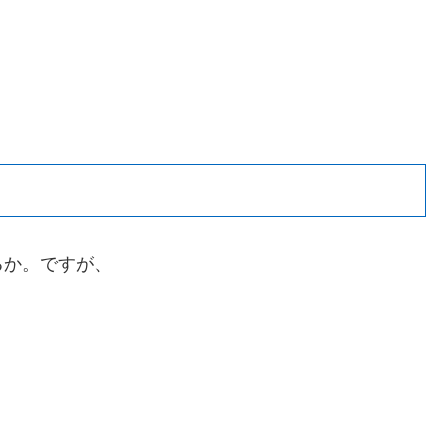
るか。ですが、