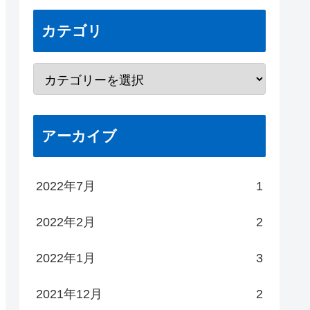
カテゴリ
アーカイブ
2022年7月
1
2022年2月
2
2022年1月
3
2021年12月
2