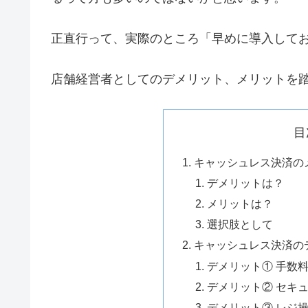
正直行って、実際のところ「早めに導入して
店舗経営者としてのデメリット、メリットを
目
キャッシュレス決済の
デメリットは？
メリットは？
選択肢として
キャッシュレス決済の
デメリット① 手数
デメリット② セキ
デメリット③ レジ