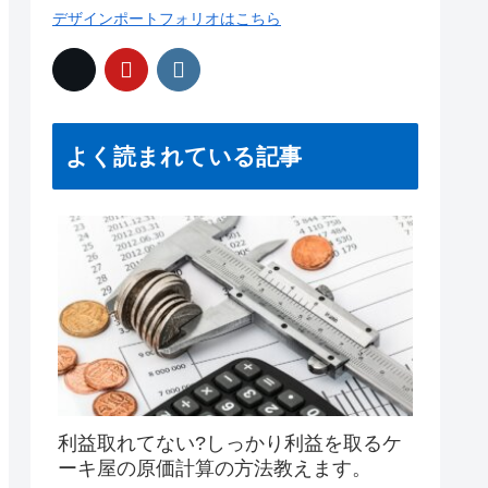
デザインポートフォリオはこちら
よく読まれている記事
利益取れてない?しっかり利益を取るケ
ーキ屋の原価計算の方法教えます。