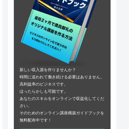
新しい収入源を作りませんか？
時間に追われて働き続ける必要はありません。
高利益率のビジネスです。
ほったらかしも可能です。
あなたのスキルをオンラインで収益化してくだ
さい。
そのためのオンライン講座構築ガイドブックを
無料配布中です！