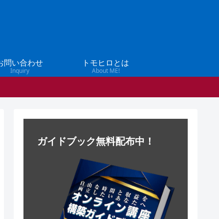
お問い合わせ
トモヒロとは
Inquiry
About ME!
ガイドブック無料配布中！