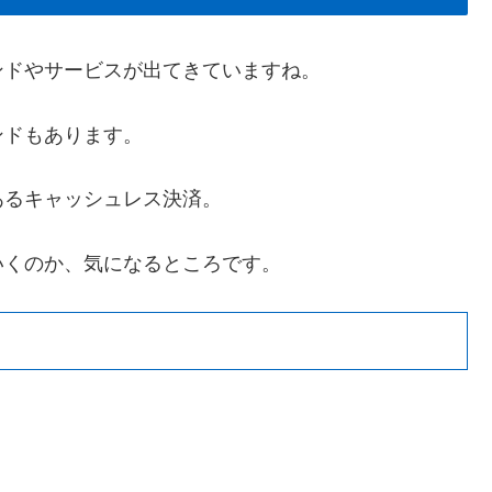
ンドやサービスが出てきていますね。
ンドもあります。
あるキャッシュレス決済。
いくのか、気になるところです。