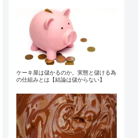
ケーキ屋は儲かるのか。実態と儲ける為
の仕組みとは【結論は儲からない】