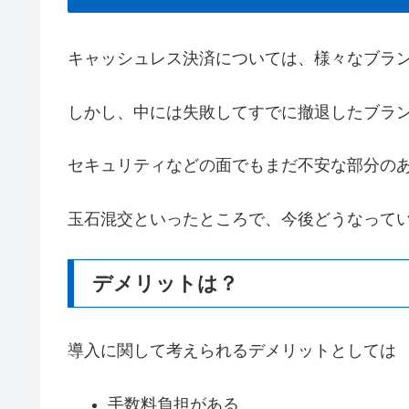
キャッシュレス決済については、様々なブラ
しかし、中には失敗してすでに撤退したブラ
セキュリティなどの面でもまだ不安な部分の
玉石混交といったところで、今後どうなって
デメリットは？
導入に関して考えられるデメリットとしては
手数料負担がある