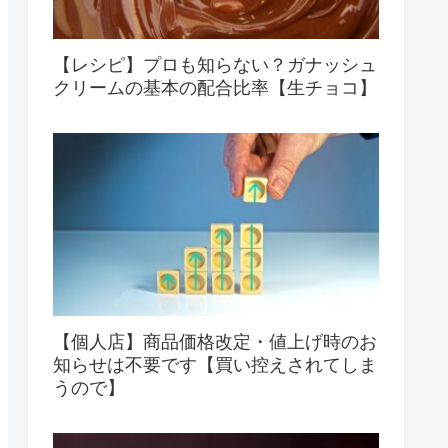
【レシピ】プロも知らない？ガナッシュ
クリームの基本の配合比率【生チョコ】
【個人店】商品価格改定・値上げ時のお
知らせは不要です【買い控えされてしま
うので】