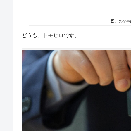
この記事
どうも、トモヒロです。