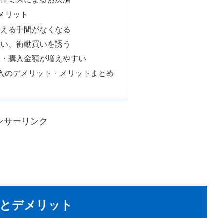
メリット
数える手間がなくなる
買い、衝動買いを誘う
数・購入金額が増えやすい
入のデメリット・メリットまとめ
ンサーリンク
とデメリット