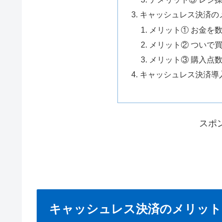
キャッシュレス決済の
メリット① お金を
メリット② ついで
メリット③ 購入点
キャッシュレス決済導
スポ
キャッシュレス決済のメリット