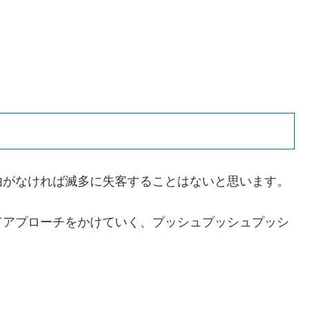
由がなければ滅多に失客することはないと思います。
てアプローチをかけていく、プッシュプッシュプッシ