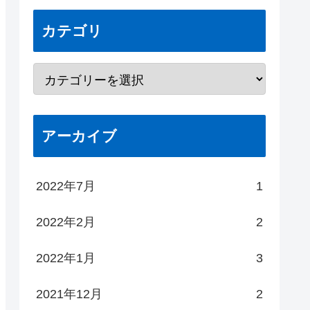
カテゴリ
アーカイブ
2022年7月
1
2022年2月
2
2022年1月
3
2021年12月
2