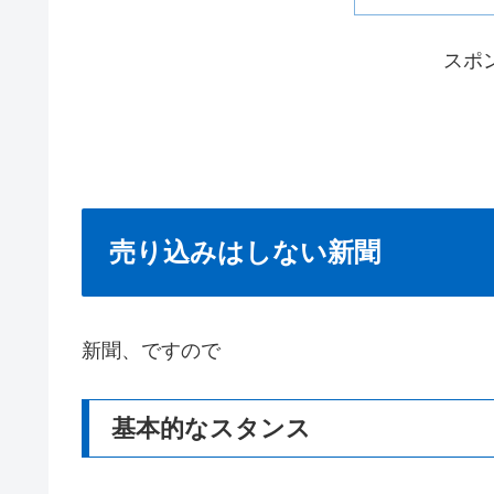
スポ
売り込みはしない新聞
新聞、ですので
基本的なスタンス