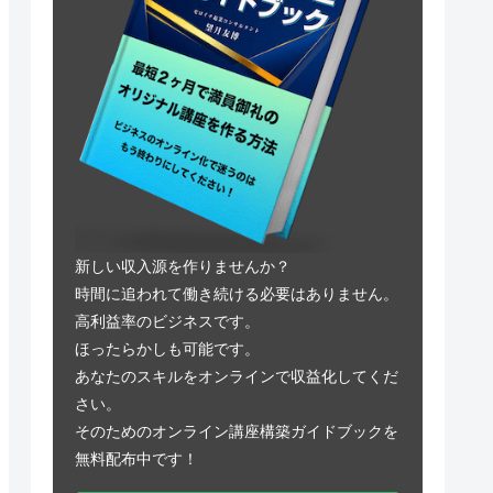
新しい収入源を作りませんか？
時間に追われて働き続ける必要はありません。
高利益率のビジネスです。
ほったらかしも可能です。
あなたのスキルをオンラインで収益化してくだ
さい。
そのためのオンライン講座構築ガイドブックを
無料配布中です！