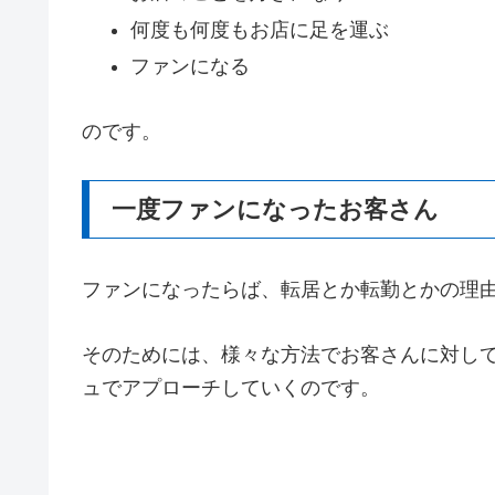
何度も何度もお店に足を運ぶ
ファンになる
のです。
一度ファンになったお客さん
ファンになったらば、転居とか転勤とかの理
そのためには、様々な方法でお客さんに対し
ュでアプローチしていくのです。