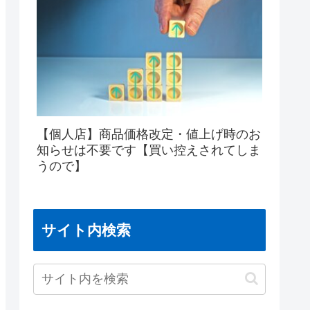
【個人店】商品価格改定・値上げ時のお
知らせは不要です【買い控えされてしま
うので】
サイト内検索