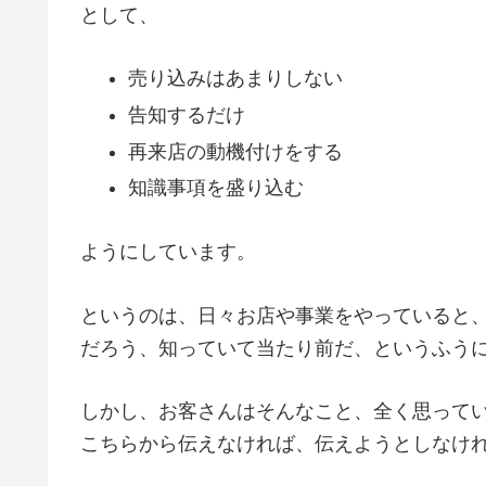
として、
売り込みはあまりしない
告知するだけ
再来店の動機付けをする
知識事項を盛り込む
ようにしています。
というのは、日々お店や事業をやっていると
だろう、知っていて当たり前だ、というふう
しかし、お客さんはそんなこと、全く思って
こちらから伝えなければ、伝えようとしなけ