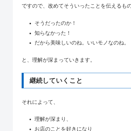
ですので、改めてそういったことを伝えるも
そうだったのか！
知らなかった！
だから美味しいのね。いいモノなのね。
と、理解が深まっていきます。
継続していくこと
それによって、
理解が深まり、
お店のことを好きになり