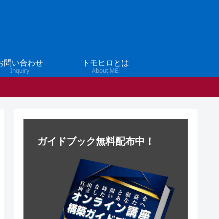
お問い合わせ
トモヒロとは
Inquiry
About ME!
ガイドブック無料配布中！