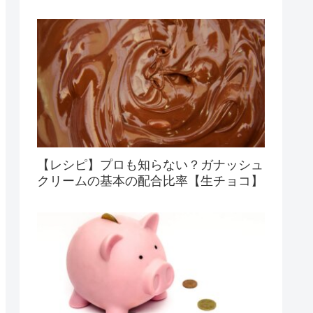
【レシピ】プロも知らない？ガナッシュ
クリームの基本の配合比率【生チョコ】