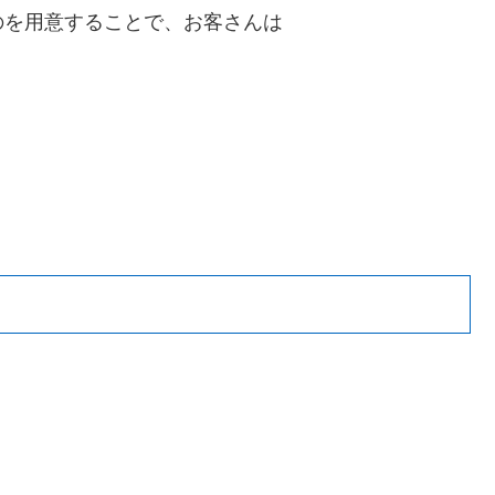
のを用意することで、お客さんは