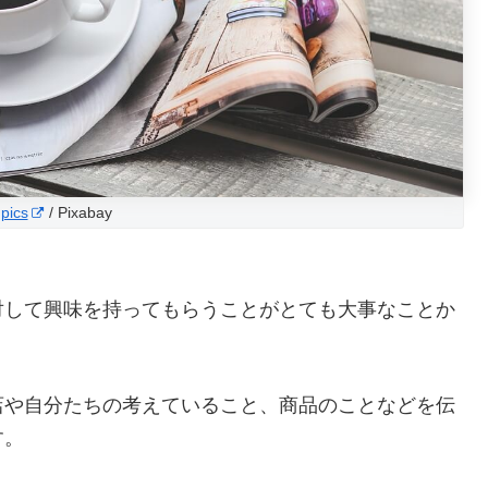
pics
/ Pixabay
対して興味を持ってもらうことがとても大事なことか
店や自分たちの考えていること、商品のことなどを伝
す。