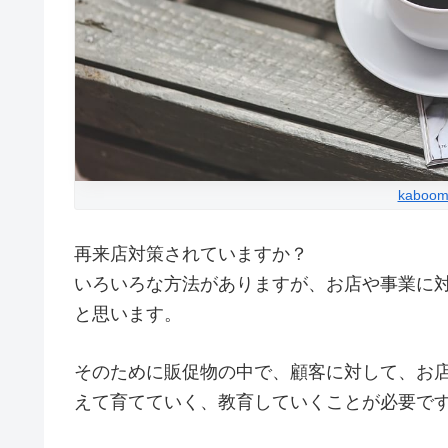
kaboom
再来店対策されていますか？
いろいろな方法がありますが、お店や事業に
と思います。
そのために販促物の中で、顧客に対して、お
えて育てていく、教育していくことが必要で