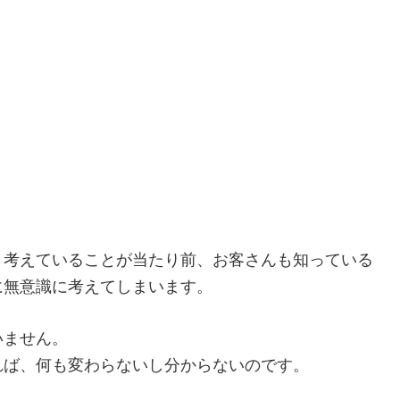
、考えていることが当たり前、お客さんも知っている
に無意識に考えてしまいます。
いません。
れば、何も変わらないし分からないのです。