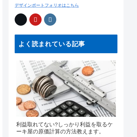
デザインポートフォリオはこちら
よく読まれている記事
利益取れてない?しっかり利益を取るケ
ーキ屋の原価計算の方法教えます。