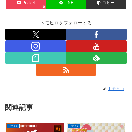
Pocket
LINE
コピー
0
トモヒロをフォローする
トモヒロ
関連記事
デザイン
デザイン