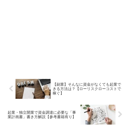
【副業】そんなに資金がなくても起業で
きる方法は？【ローリスクローコストで
稼ぐ】
起業・独立開業で資金調達に必要な「事
業計画書」書き方解説【参考書籍有り】