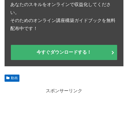
あなたのスキルをオンラインで収益化してくださ
い。
そのためのオンライン講座構築ガイドブックを無料
配布中です！
今すぐダウンロードする！
動画
スポンサーリンク