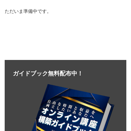
ただいま準備中です。
ガイドブック無料配布中！