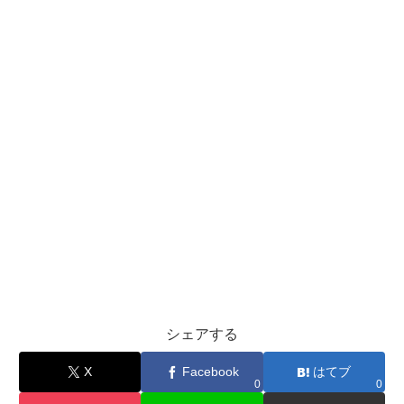
シェアする
X
Facebook
はてブ
0
0