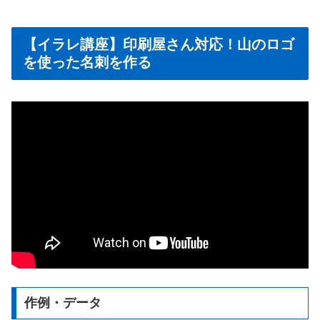
【イラレ講座】印刷屋さん対応！山のロゴ
を使った名刺を作る
作例・データ