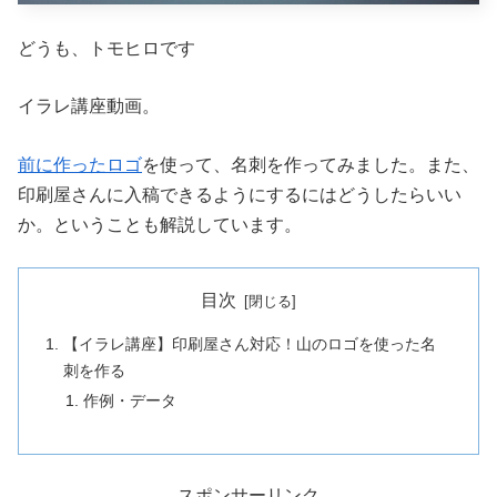
どうも、トモヒロです
イラレ講座動画。
前に作ったロゴ
を使って、名刺を作ってみました。また、
印刷屋さんに入稿できるようにするにはどうしたらいい
か。ということも解説しています。
目次
【イラレ講座】印刷屋さん対応！山のロゴを使った名
刺を作る
作例・データ
スポンサーリンク