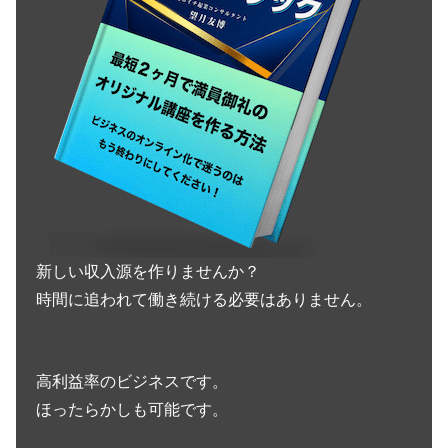
新しい収入源を作りませんか？
時間に追われて働き続ける必要はありません。
高利益率のビジネスです。
ほったらかしも可能です。